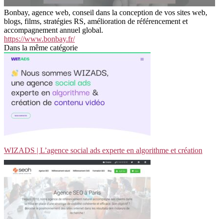
Bonbay, agence web, conseil dans la conception de vos sites web,
blogs, films, stratégies RS, amélioration de référencement et
accompagnement annuel global.
https://www.bonbay.fr/
Dans la même catégorie
WIZADS | L’agence social ads experte en algorithme et création