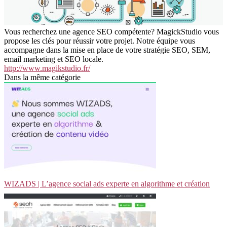
Vous recherchez une agence SEO compétente? MagickStudio vous
propose les clés pour réussir votre projet. Notre équipe vous
accompagne dans la mise en place de votre stratégie SEO, SEM,
email marketing et SEO locale.
http://www.magikstudio.fr/
Dans la même catégorie
WIZADS | L’agence social ads experte en algorithme et création