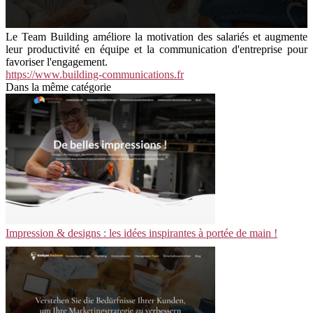
Le Team Building améliore la motivation des salariés et augmente
leur productivité en équipe et la communication d'entreprise pour
favoriser l'engagement.
https://www.building-communications.fr
Dans la même catégorie
Impression & designs : les idées inspirantes à portée de main !