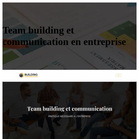
Team building et
communication en entreprise